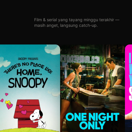
Film & serial yang tayang minggu terakhir —
masih anget, langsung catch-up.