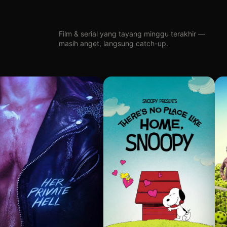
Film & serial yang tayang minggu terakhir —
masih anget, langsung catch-up.