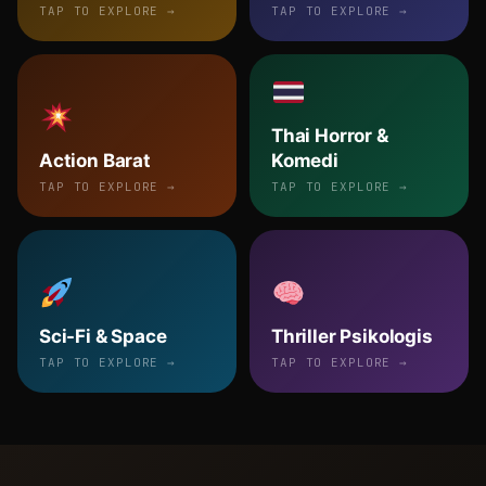
TAP TO EXPLORE →
TAP TO EXPLORE →
Thai Horror &
Action Barat
Komedi
TAP TO EXPLORE →
TAP TO EXPLORE →
Sci-Fi & Space
Thriller Psikologis
TAP TO EXPLORE →
TAP TO EXPLORE →