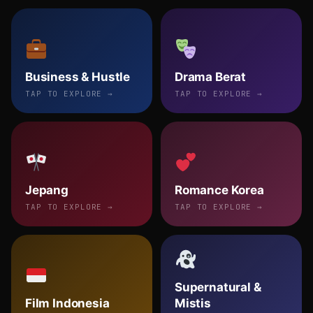
Business & Hustle
Drama Berat
TAP TO EXPLORE →
TAP TO EXPLORE →
Jepang
Romance Korea
TAP TO EXPLORE →
TAP TO EXPLORE →
Supernatural &
Film Indonesia
Mistis