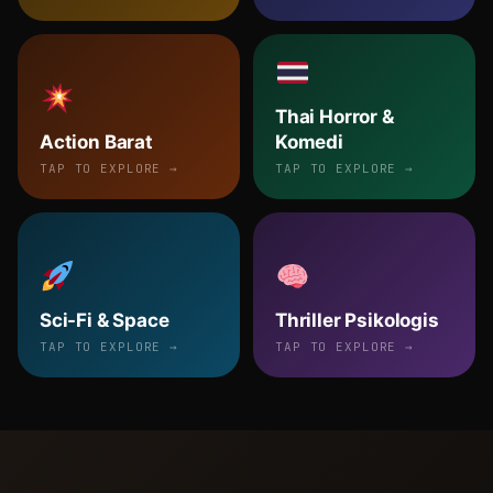
Thai Horror &
Action Barat
Komedi
TAP TO EXPLORE →
TAP TO EXPLORE →
Sci-Fi & Space
Thriller Psikologis
TAP TO EXPLORE →
TAP TO EXPLORE →