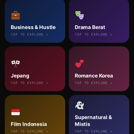
Business & Hustle
Drama Berat
TAP TO EXPLORE →
TAP TO EXPLORE →
Jepang
Romance Korea
TAP TO EXPLORE →
TAP TO EXPLORE →
Supernatural &
Film Indonesia
Mistis
TAP TO EXPLORE →
TAP TO EXPLORE →