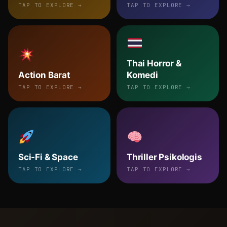
TAP TO EXPLORE →
TAP TO EXPLORE →
Thai Horror &
Action Barat
Komedi
TAP TO EXPLORE →
TAP TO EXPLORE →
Sci-Fi & Space
Thriller Psikologis
TAP TO EXPLORE →
TAP TO EXPLORE →