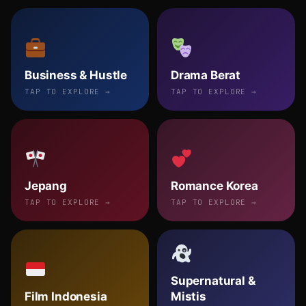
Business & Hustle
Drama Berat
TAP TO EXPLORE →
TAP TO EXPLORE →
Jepang
Romance Korea
TAP TO EXPLORE →
TAP TO EXPLORE →
Supernatural &
Film Indonesia
Mistis