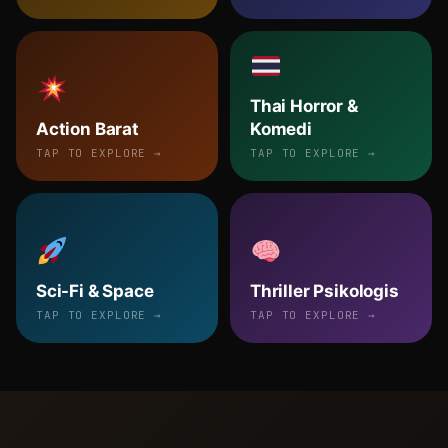
Thai Horror &
Action Barat
Komedi
TAP TO EXPLORE →
TAP TO EXPLORE →
Sci-Fi & Space
Thriller Psikologis
TAP TO EXPLORE →
TAP TO EXPLORE →