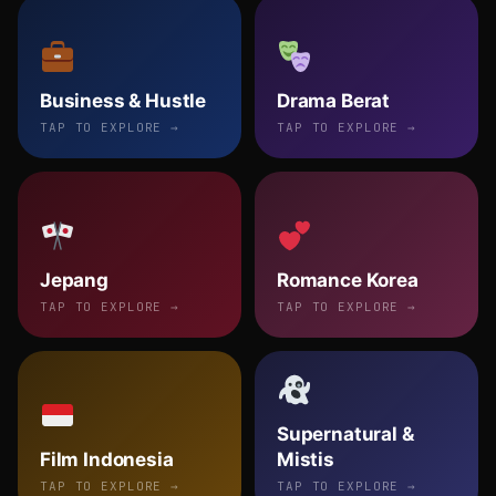
Business & Hustle
Drama Berat
TAP TO EXPLORE →
TAP TO EXPLORE →
Jepang
Romance Korea
TAP TO EXPLORE →
TAP TO EXPLORE →
Supernatural &
Film Indonesia
Mistis
TAP TO EXPLORE →
TAP TO EXPLORE →