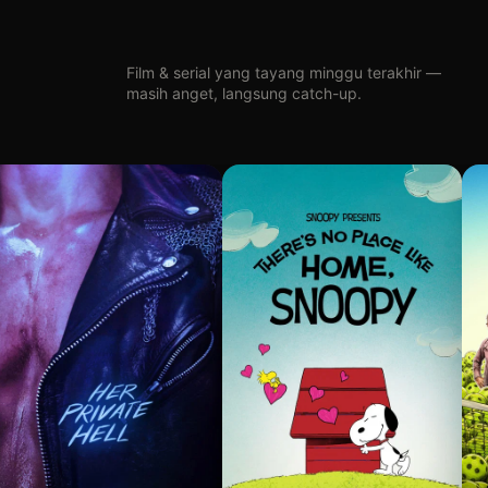
Film & serial yang tayang minggu terakhir —
masih anget, langsung catch-up.