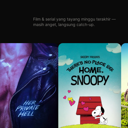
Film & serial yang tayang minggu terakhir —
masih anget, langsung catch-up.